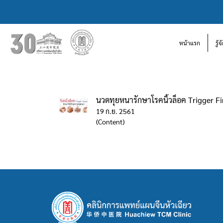
หน้าแรก
รู้
นวดทุยหนารักษาโรคนิ้วล็อค Trigger F
19 ก.ย. 2561
(Content)