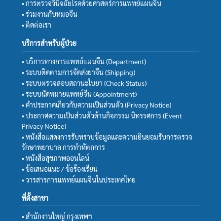
• การตรวจวินิจฉัยโรคด้วยศาสตร์การแพทย์แผนจีน
• ร่วมงานกับหมอจีน
• ติดต่อเรา
บริการสำหรับผู้ป่วย
• บริการทางการแพทย์แผนจีน (Department)
• ระบบติดตามการจัดส่งยาจีน (Shipping)
• ระบบตรวจสอบสถานะใบยา (Check Status)
• ระบบนัดหมายแพทย์จีน (Appointment)
• คำประกาศเกี่ยวกับความเป็นส่วนตัว (Privacy Notice)
• ประกาศความเป็นส่วนตัวด้านกิจกรรม นิทรรศการ (Event
Privacy Notice)
• หนังสือแสดงการรับทราบข้อมูลและความยินยอมรับการตรวจ
รักษาพยาบาล การทำหัตถการ
• หนังสือสุขภาพออนไลน์
• ข้อเสนอแนะ / ข้อร้องเรียน
• วารสารการแพทย์แผนจีนในประเทศไทย
ที่ตั้งสาขา
• สำนักงานใหญ่ กรุงเทพฯ