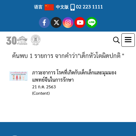
02 223 1111
语言
中文版
ค้นพบ 1 รายการ จากคำว่า"เด็กหัวโตผิดปกติ "
ภาวะอาการ โรคที่เกิดกับเด็กเล็กและมุมมอง
แพทย์จีนในการรักษา
21 ก.ค. 2563
(Content)