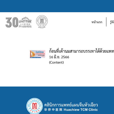
หน้าแรก
รู้
ก้อนที่เต้านมสามารถบรรเทาได้ด้วยแพ
16 มิ.ย. 2566
(Content)