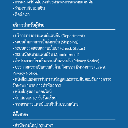
• การตรวจวินิจฉัยโรคด้วยศาสตร์การแพทย์แผนจีน
• ร่วมงานกับหมอจีน
• ติดต่อเรา
บริการสำหรับผู้ป่วย
• บริการทางการแพทย์แผนจีน (Department)
• ระบบติดตามการจัดส่งยาจีน (Shipping)
• ระบบตรวจสอบสถานะใบยา (Check Status)
• ระบบนัดหมายแพทย์จีน (Appointment)
• คำประกาศเกี่ยวกับความเป็นส่วนตัว (Privacy Notice)
• ประกาศความเป็นส่วนตัวด้านกิจกรรม นิทรรศการ (Event
Privacy Notice)
• หนังสือแสดงการรับทราบข้อมูลและความยินยอมรับการตรวจ
รักษาพยาบาล การทำหัตถการ
• หนังสือสุขภาพออนไลน์
• ข้อเสนอแนะ / ข้อร้องเรียน
• วารสารการแพทย์แผนจีนในประเทศไทย
ที่ตั้งสาขา
• สำนักงานใหญ่ กรุงเทพฯ