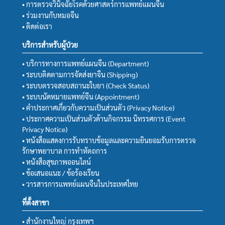
• การตรวจวินิจฉัยโรคด้วยศาสตร์การแพทย์แผนจีน
• ร่วมงานกับหมอจีน
• ติดต่อเรา
บริการสำหรับผู้ป่วย
• บริการทางการแพทย์แผนจีน (Department)
• ระบบติดตามการจัดส่งยาจีน (Shipping)
• ระบบตรวจสอบสถานะใบยา (Check Status)
• ระบบนัดหมายแพทย์จีน (Appointment)
• คำประกาศเกี่ยวกับความเป็นส่วนตัว (Privacy Notice)
• ประกาศความเป็นส่วนตัวด้านกิจกรรม นิทรรศการ (Event
Privacy Notice)
• หนังสือแสดงการรับทราบข้อมูลและความยินยอมรับการตรวจ
รักษาพยาบาล การทำหัตถการ
• หนังสือสุขภาพออนไลน์
• ข้อเสนอแนะ / ข้อร้องเรียน
• วารสารการแพทย์แผนจีนในประเทศไทย
ที่ตั้งสาขา
• สำนักงานใหญ่ กรุงเทพฯ