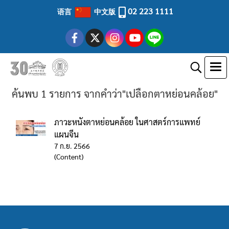
02 223 1111
语言
中文版
ค้นพบ 1 รายการ จากคำว่า"เปลือกตาหย่อนคล้อย"
ภาวะหนังตาหย่อนคล้อย ในศาสตร์การแพทย์
แผนจีน
7 ก.ย. 2566
(Content)