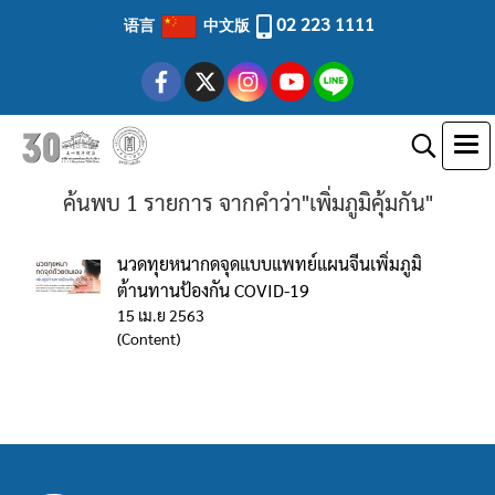
02 223 1111
语言
中文版
ค้นพบ 1 รายการ จากคำว่า"เพิ่มภูมิคุ้มกัน"
นวดทุยหนากดจุดแบบแพทย์แผนจีนเพิ่มภูมิ
ต้านทานป้องกัน COVID-19
15 เม.ย 2563
(Content)