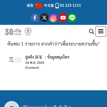
02 223 1111
语言
中文版
ค้นพบ 1 รายการ จากคำว่า"เพื่อระบายความชื้น"
ฝูหลิง 茯苓 ：ข้อมูลสมุนไพร
26 พ.ค. 2565
(Content)