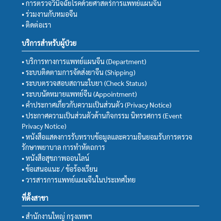
• การตรวจวินิจฉัยโรคด้วยศาสตร์การแพทย์แผนจีน
• ร่วมงานกับหมอจีน
• ติดต่อเรา
บริการสำหรับผู้ป่วย
• บริการทางการแพทย์แผนจีน (Department)
• ระบบติดตามการจัดส่งยาจีน (Shipping)
• ระบบตรวจสอบสถานะใบยา (Check Status)
• ระบบนัดหมายแพทย์จีน (Appointment)
• คำประกาศเกี่ยวกับความเป็นส่วนตัว (Privacy Notice)
• ประกาศความเป็นส่วนตัวด้านกิจกรรม นิทรรศการ (Event
Privacy Notice)
• หนังสือแสดงการรับทราบข้อมูลและความยินยอมรับการตรวจ
รักษาพยาบาล การทำหัตถการ
• หนังสือสุขภาพออนไลน์
• ข้อเสนอแนะ / ข้อร้องเรียน
• วารสารการแพทย์แผนจีนในประเทศไทย
ที่ตั้งสาขา
• สำนักงานใหญ่ กรุงเทพฯ