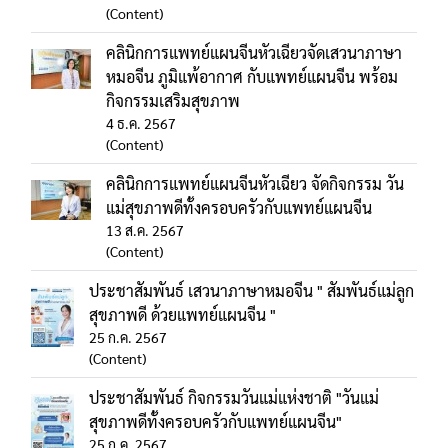
(Content)
คลินิกการแพทย์แผนจีนหัวเฉียวจัดเสวนาภาษา
หมอจีน ภูมิแพ้อากาศ กับแพทย์แผนจีน พร้อม
กิจกรรมเสริมสุขภาพ
4 ธ.ค. 2567
(Content)
คลินิกการแพทย์แผนจีนหัวเฉียว จัดกิจกรรม วัน
แม่สุขภาพดีทั้งครอบครัวกับแพทย์แผนจีน
13 ส.ค. 2567
(Content)
ประชาสัมพันธ์ เสวนาภาษาหมอจีน " สัมพันธ์แม่ลูก
สุขภาพดี ด้วยแพทย์แผนจีน "
25 ก.ค. 2567
(Content)
ประชาสัมพันธ์ กิจกรรมวันแม่แห่งชาติ "วันแม่
สุขภาพดีทั้งครอบครัวกับแพทย์แผนจีน"
25 ก.ค. 2567