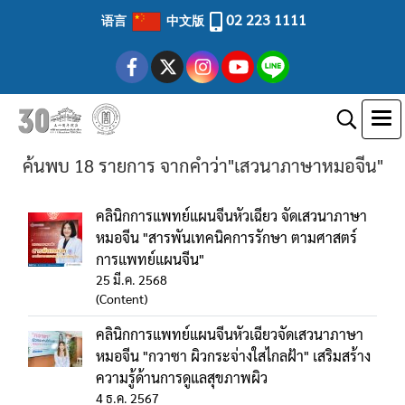
02 223 1111
语言
中文版
ค้นพบ 18 รายการ จากคำว่า"เสวนาภาษาหมอจีน"
คลินิกการแพทย์แผนจีนหัวเฉียว จัดเสวนาภาษา
หมอจีน "สารพันเทคนิคการรักษา ตามศาสตร์
การแพทย์แผนจีน"
25 มี.ค. 2568
(Content)
คลินิกการแพทย์แผนจีนหัวเฉียวจัดเสวนาภาษา
หมอจีน "กวาซา ผิวกระจ่างใสไกลฝ้า" เสริมสร้าง
ความรู้ด้านการดูแลสุขภาพผิว
4 ธ.ค. 2567