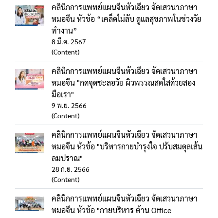
คลินิกการแพทย์แผนจีนหัวเฉียว จัดเสวนาภาษา
หมอจีน หัวข้อ “เคล็ดไม่ลับ ดูแลสุขภาพในช่วงวัย
ทำงาน”
8 มี.ค. 2567
(Content)
คลินิกการแพทย์แผนจีนหัวเฉียว จัดเสวนาภาษา
หมอจีน "กดจุดชะลอวัย ผิวพรรณสดใสด้วยสอง
มือเรา"
9 พ.ย. 2566
(Content)
คลินิกการแพทย์แผนจีนหัวเฉียว จัดเสวนาภาษา
หมอจีน หัวข้อ "บริหารกายบำรุงใจ ปรับสมดุลเส้น
ลมปราณ"
28 ก.ย. 2566
(Content)
คลินิกการแพทย์แผนจีนหัวเฉียว จัดเสวนาภาษา
หมอจีน หัวข้อ "กายบริหาร ต้าน Office