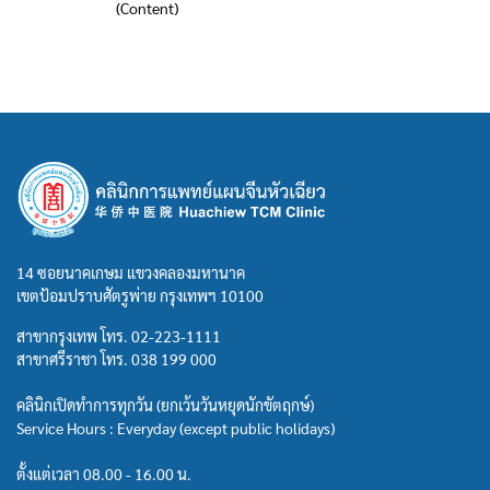
(Content)
14 ซอยนาคเกษม แขวงคลองมหานาค
เขตป้อมปราบศัตรูพ่าย กรุงเทพฯ 10100
สาขากรุงเทพ โทร.
02-223-1111
สาขาศรีราชา โทร.
038 199 000
คลินิกเปิดทำการทุกวัน (ยกเว้นวันหยุดนักขัตฤกษ์)
Service Hours : Everyday (except public holidays)
ตั้งแต่เวลา 08.00 - 16.00 น.