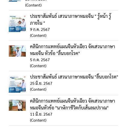
(Content)
ประชาสัมพันธ์ เสวนาภาษาหมอจีน " รู้หน้า รู้
ภายใน "
9 ก.ค. 2567
(Content)
คลินิกการแพทย์แผนจีนหัวเฉียว จัดเสวนาภาษา
หมอจีน หัวข้อ "ลิ้นบอกโรค"
5 ก.ค. 2567
(Content)
ประชาสัมพันธ์ เสวนาภาษาหมอจีน "ลิ้นบอกโรค"
25 มิ.ย. 2567
(Content)
คลินิกการแพทย์แผนจีนหัวเฉียว จัดเสวนาภาษา
หมอจีนหัวข้อ "นาฬิกาชีวิตกับเส้นลมปราณ"
11 มิ.ย. 2567
(Content)