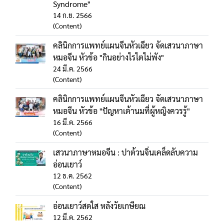
Syndrome"
14 ก.ย. 2566
(Content)
คลินิกการแพทย์แผนจีนหัวเฉียว จัดเสวนาภาษา
หมอจีน หัวข้อ "กินอย่างไรไตไม่พัง"
24 มี.ค. 2566
(Content)
คลินิกการแพทย์แผนจีนหัวเฉียว จัดเสวนาภาษา
หมอจีน หัวข้อ "ปัญหาเต้านมที่ผู้หญิงควรรู้"
16 มี.ค. 2566
(Content)
เสวนาภาษาหมอจีน : ปาต้วนจิ่นเคล็ดลับความ
อ่อนเยาว์
12 ธ.ค. 2562
(Content)
อ่อนเยาว์สดใส หลังวัยเกษียณ
12 มี.ค. 2562