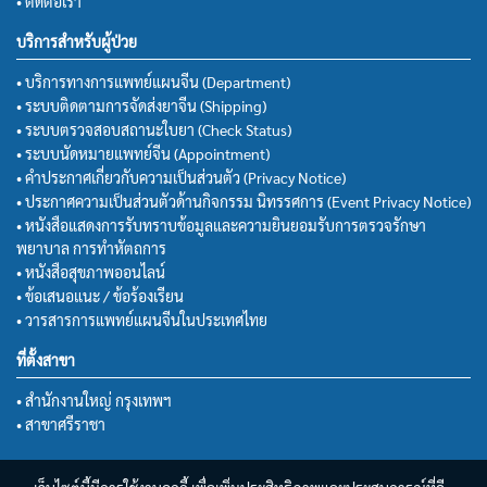
• ติดต่อเรา
บริการสำหรับผู้ป่วย
• บริการทางการแพทย์แผนจีน (Department)
• ระบบติดตามการจัดส่งยาจีน (Shipping)
• ระบบตรวจสอบสถานะใบยา (Check Status)
• ระบบนัดหมายแพทย์จีน (Appointment)
• คำประกาศเกี่ยวกับความเป็นส่วนตัว (Privacy Notice)
• ประกาศความเป็นส่วนตัวด้านกิจกรรม นิทรรศการ (Event Privacy Notice)
• หนังสือแสดงการรับทราบข้อมูลและความยินยอมรับการตรวจรักษา
พยาบาล การทำหัตถการ
• หนังสือสุขภาพออนไลน์
• ข้อเสนอแนะ / ข้อร้องเรียน
• วารสารการแพทย์แผนจีนในประเทศไทย
ที่ตั้งสาขา
• สำนักงานใหญ่ กรุงเทพฯ
• สาขาศรีราชา