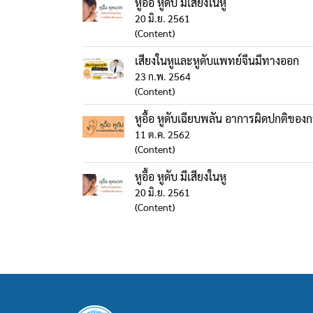
หูอื้อ หูดับ มีเสียงในหู
20 มิ.ย. 2561
(Content)
เสียงในหูและหูดับแพทย์จีนมีทางออก
23 ก.พ. 2564
(Content)
หูอื้อ หูดับเฉียบพลัน อาการผิดปกติของก
11 ต.ค. 2562
(Content)
หูอื้อ หูดับ มีเสียงในหู
20 มิ.ย. 2561
(Content)