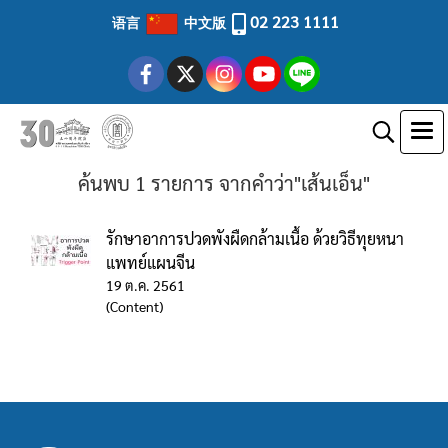
02 223 1111
语言
中文版
ค้นพบ 1 รายการ จากคำว่า"เส้นเอ็น"
รักษาอาการปวดพังผืดกล้ามเนื้อ ด้วยวิธีทุยหนา
แพทย์แผนจีน
19 ต.ค. 2561
(Content)