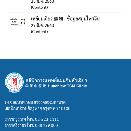
25 มี.ค. 2563
(Content)
เหลียนเฉียว 连翘 - ข้อมูลสมุนไพรจีน
29 มี.ค. 2563
(Content)
14 ซอยนาคเกษม แขวงคลองมหานาค
เขตป้อมปราบศัตรูพ่าย กรุงเทพฯ 10100
สาขากรุงเทพ โทร.
02-223-1111
สาขาศรีราชา โทร.
038 199 000