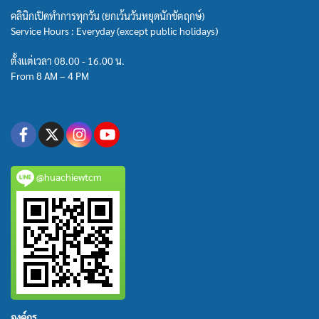
คลินิกเปิดทำการทุกวัน (ยกเว้นวันหยุดนักขัตฤกษ์)
Service Hours : Everyday (except public holidays)
ตั้งแต่เวลา 08.00 - 16.00 น.
From 8 AM – 4 PM
@huachiewtcm
องค์กร