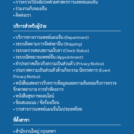
• การตรวจวินิจฉัยโรคด้วยศาสตร์การแพทย์แผนจีน
• ร่วมงานกับหมอจีน
• ติดต่อเรา
บริการสำหรับผู้ป่วย
• บริการทางการแพทย์แผนจีน (Department)
• ระบบติดตามการจัดส่งยาจีน (Shipping)
• ระบบตรวจสอบสถานะใบยา (Check Status)
• ระบบนัดหมายแพทย์จีน (Appointment)
• คำประกาศเกี่ยวกับความเป็นส่วนตัว (Privacy Notice)
• ประกาศความเป็นส่วนตัวด้านกิจกรรม นิทรรศการ (Event
Privacy Notice)
• หนังสือแสดงการรับทราบข้อมูลและความยินยอมรับการตรวจ
รักษาพยาบาล การทำหัตถการ
• หนังสือสุขภาพออนไลน์
• ข้อเสนอแนะ / ข้อร้องเรียน
• วารสารการแพทย์แผนจีนในประเทศไทย
ที่ตั้งสาขา
• สำนักงานใหญ่ กรุงเทพฯ