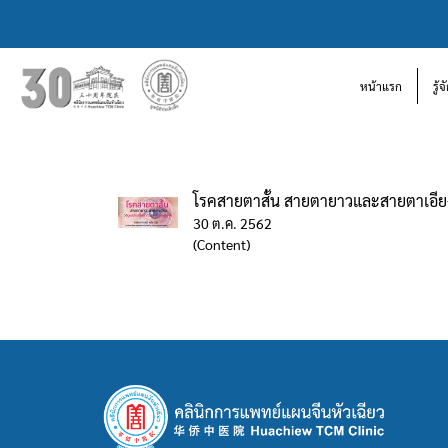
หน้าแรก
รู้
โรคสายตาสั้น สายตายาวและสายตาเอีย
30 ต.ค. 2562
(Content)