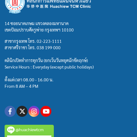
14 ซอยนาคเกษม แขวงคลองมหานาค
เขตป้อมปราบศัตรูพ่าย กรุงเทพฯ 10100
สาขากรุงเทพ โทร.
02-223-1111
สาขาศรีราชา โทร.
038 199 000
คลินิกเปิดทำการทุกวัน (ยกเว้นวันหยุดนักขัตฤกษ์)
Service Hours : Everyday (except public holidays)
ตั้งแต่เวลา 08.00 - 16.00 น.
From 8 AM – 4 PM
@huachiewtcm