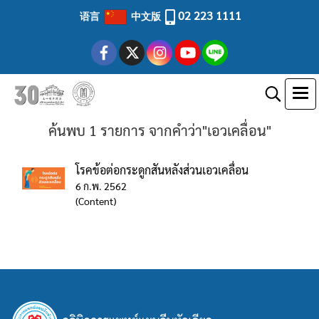
02 223 1111
语言
中文版
ค้นพบ 1 รายการ จากคำว่า"เอวเคลื่อน"
โรคข้อต่อกระดูกสันหลังส่วนเอวเคลื่อน
6 ก.พ. 2562
(Content)