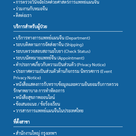
• การตรวจวินิจฉัยโรคด้วยศาสตร์การแพทย์แผนจีน
• ร่วมงานกับหมอจีน
• ติดต่อเรา
บริการสำหรับผู้ป่วย
• บริการทางการแพทย์แผนจีน (Department)
• ระบบติดตามการจัดส่งยาจีน (Shipping)
• ระบบตรวจสอบสถานะใบยา (Check Status)
• ระบบนัดหมายแพทย์จีน (Appointment)
• คำประกาศเกี่ยวกับความเป็นส่วนตัว (Privacy Notice)
• ประกาศความเป็นส่วนตัวด้านกิจกรรม นิทรรศการ (Event
Privacy Notice)
• หนังสือแสดงการรับทราบข้อมูลและความยินยอมรับการตรวจ
รักษาพยาบาล การทำหัตถการ
• หนังสือสุขภาพออนไลน์
• ข้อเสนอแนะ / ข้อร้องเรียน
• วารสารการแพทย์แผนจีนในประเทศไทย
ที่ตั้งสาขา
• สำนักงานใหญ่ กรุงเทพฯ