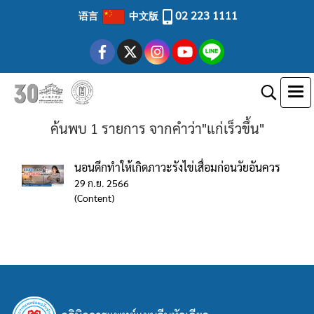
02 223 1111
语言
中文版
ค้นพบ 1 รายการ จากคำว่า"แก่เร็วขึ้น"
นอนดึกทำให้เกิดภาวะรังไข่เสื่อมก่อนวัยอันควร
29 ก.ย. 2566
(Content)