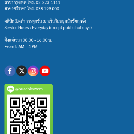
สาขากรุงเทพ โทร.
02-223-1111
สาขาศรีราชา โทร.
038 199 000
คลินิกเปิดทำการทุกวัน (ยกเว้นวันหยุดนักขัตฤกษ์)
Service Hours : Everyday (except public holidays)
ตั้งแต่เวลา 08.00 - 16.00 น.
From 8 AM – 4 PM
@huachiewtcm