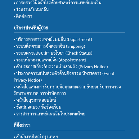
• การตรวจวินิจฉัยโรคด้วยศาสตร์การแพทย์แผนจีน
• ร่วมงานกับหมอจีน
• ติดต่อเรา
บริการสำหรับผู้ป่วย
• บริการทางการแพทย์แผนจีน (Department)
• ระบบติดตามการจัดส่งยาจีน (Shipping)
• ระบบตรวจสอบสถานะใบยา (Check Status)
• ระบบนัดหมายแพทย์จีน (Appointment)
• คำประกาศเกี่ยวกับความเป็นส่วนตัว (Privacy Notice)
• ประกาศความเป็นส่วนตัวด้านกิจกรรม นิทรรศการ (Event
Privacy Notice)
• หนังสือแสดงการรับทราบข้อมูลและความยินยอมรับการตรวจ
รักษาพยาบาล การทำหัตถการ
• หนังสือสุขภาพออนไลน์
• ข้อเสนอแนะ / ข้อร้องเรียน
• วารสารการแพทย์แผนจีนในประเทศไทย
ที่ตั้งสาขา
• สำนักงานใหญ่ กรุงเทพฯ