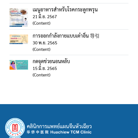
เมนูอาหารสําหรับโรคกระดูกพรุน
21 มิ.ย. 2567
(Content)
การออกกำลังกายแบบเต๋าอิ่น 导引
30 พ.ย. 2565
(Content)
กดจุดช่วยนอนหลับ
15 มิ.ย. 2565
(Content)