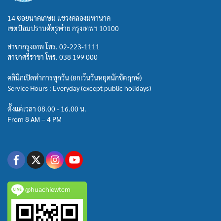
14 ซอยนาคเกษม แขวงคลองมหานาค
เขตป้อมปราบศัตรูพ่าย กรุงเทพฯ 10100
สาขากรุงเทพ โทร.
02-223-1111
สาขาศรีราชา โทร.
038 199 000
คลินิกเปิดทำการทุกวัน (ยกเว้นวันหยุดนักขัตฤกษ์)
Service Hours : Everyday (except public holidays)
ตั้งแต่เวลา 08.00 - 16.00 น.
From 8 AM – 4 PM
@huachiewtcm