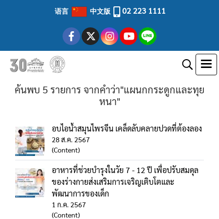
02 223 1111
语言
中文版
ค้นพบ 5 รายการ จากคำว่า"แผนกกระดูกและทุย
หนา"
อบไอน้ำสมุนไพรจีน เคล็ดลับคลายปวดที่ต้องลอง
28 ส.ค. 2567
(Content)
อาหารที่ช่วยบำรุงในวัย 7 - 12 ปี เพื่อปรับสมดุล
ของร่างกายส่งเสริมการเจริญเติบโตและ
พัฒนาการของเด็ก
1 ก.ค. 2567
(Content)