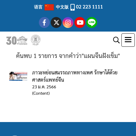
02 223 1111
语言
中文版
ค้นพบ 1 รายการ จากคำว่า"แผนจีนฝังเข็ม"
ภาวะหย่อนสมรรถภาพทางเพศ รักษาได้ด้วย
ศาสตร์แพทย์จีน
23 ม.ค. 2566
(Content)