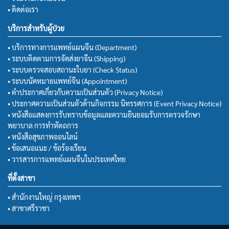
• ติดต่อเรา
บริการสำหรับผู้ป่วย
• บริการทางการแพทย์แผนจีน (Department)
• ระบบติดตามการจัดส่งยาจีน (Shipping)
• ระบบตรวจสอบสถานะใบยา (Check Status)
• ระบบนัดหมายแพทย์จีน (Appointment)
• คำประกาศเกี่ยวกับความเป็นส่วนตัว (Privacy Notice)
• ประกาศความเป็นส่วนตัวด้านกิจกรรม นิทรรศการ (Event Privacy Notice)
• หนังสือแสดงการรับทราบข้อมูลและความยินยอมรับการตรวจรักษา
พยาบาล การทำหัตถการ
• หนังสือสุขภาพออนไลน์
• ข้อเสนอแนะ / ข้อร้องเรียน
• วารสารการแพทย์แผนจีนในประเทศไทย
ที่ตั้งสาขา
• สำนักงานใหญ่ กรุงเทพฯ
• สาขาศรีราชา