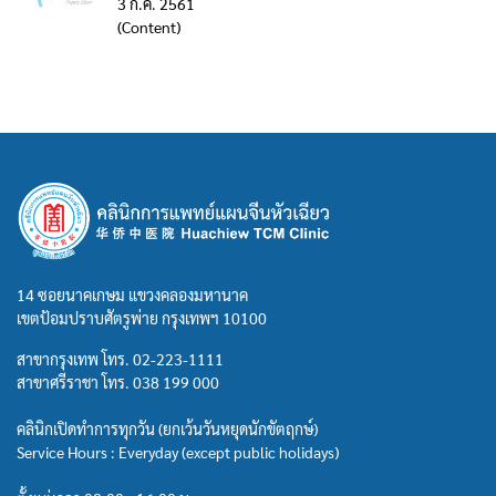
3 ก.ค. 2561
(Content)
14 ซอยนาคเกษม แขวงคลองมหานาค
เขตป้อมปราบศัตรูพ่าย กรุงเทพฯ 10100
สาขากรุงเทพ โทร.
02-223-1111
สาขาศรีราชา โทร.
038 199 000
คลินิกเปิดทำการทุกวัน (ยกเว้นวันหยุดนักขัตฤกษ์)
Service Hours : Everyday (except public holidays)