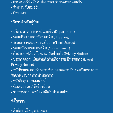
• การตรวจวินิจฉัยโรคด้วยศาสตร์การแพทย์แผนจีน
• ร่วมงานกับหมอจีน
• ติดต่อเรา
บริการสำหรับผู้ป่วย
• บริการทางการแพทย์แผนจีน (Department)
• ระบบติดตามการจัดส่งยาจีน (Shipping)
• ระบบตรวจสอบสถานะใบยา (Check Status)
• ระบบนัดหมายแพทย์จีน (Appointment)
• คำประกาศเกี่ยวกับความเป็นส่วนตัว (Privacy Notice)
• ประกาศความเป็นส่วนตัวด้านกิจกรรม นิทรรศการ (Event
Privacy Notice)
• หนังสือแสดงการรับทราบข้อมูลและความยินยอมรับการตรวจ
รักษาพยาบาล การทำหัตถการ
• หนังสือสุขภาพออนไลน์
• ข้อเสนอแนะ / ข้อร้องเรียน
• วารสารการแพทย์แผนจีนในประเทศไทย
ที่ตั้งสาขา
• สำนักงานใหญ่ กรุงเทพฯ