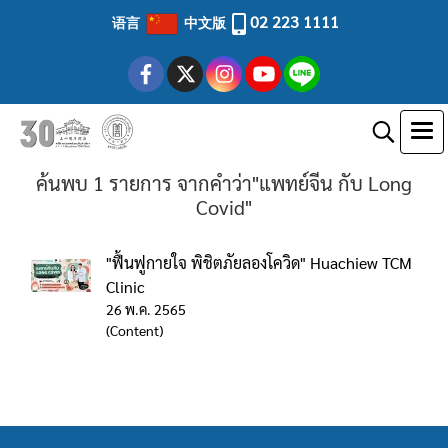
02 223 1111
语言
中文版
ค้นพบ 1 รายการ จากคำว่า"แพทย์จีน กับ Long
Covid"
"ฟื้นฟูกายใจ พิชิตภัยลองโควิด" Huachiew TCM
Clinic
26 พ.ค. 2565
(Content)