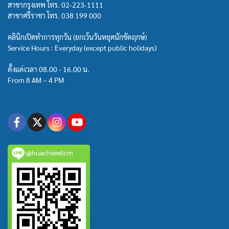
สาขากรุงเทพ โทร.
02-223-1111
สาขาศรีราชา โทร.
038 199 000
คลินิกเปิดทำการทุกวัน (ยกเว้นวันหยุดนักขัตฤกษ์)
Service Hours : Everyday (except public holidays)
ตั้งแต่เวลา 08.00 - 16.00 น.
From 8 AM – 4 PM
@huachiewtcm