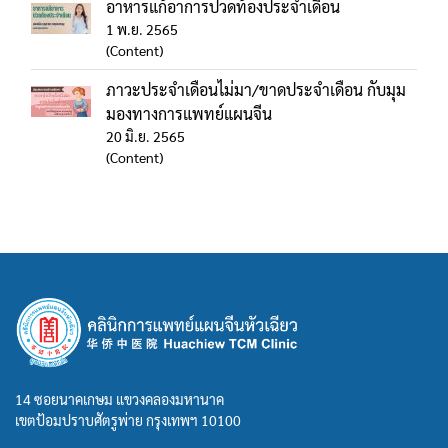
อาหารแก้อาการปวดท้องประจำเดือน
1 พ.ย. 2565
(Content)
ภาวะประจำเดือนไม่มา/ขาดประจำเดือน กับมุม
มองทางการแพทย์แผนจีน
20 มิ.ย. 2565
(Content)
14 ซอยนาคเกษม แขวงคลองมหานาค
เขตป้อมปราบศัตรูพ่าย กรุงเทพฯ 10100