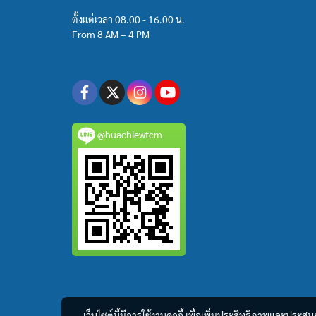
ตั้งแต่เวลา 08.00 - 16.00 น.
From 8 AM – 4 PM
@huachiewtcm
เว็บไซต์นี้มีการใช้งานคุกกี้ เพื่อเพิ่มประสิทธิภาพและประส