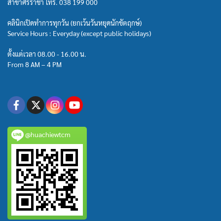
สาขาศรีราชา โทร.
038 199 000
คลินิกเปิดทำการทุกวัน (ยกเว้นวันหยุดนักขัตฤกษ์)
Service Hours : Everyday (except public holidays)
ตั้งแต่เวลา 08.00 - 16.00 น.
From 8 AM – 4 PM
@huachiewtcm