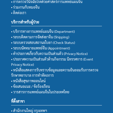
• การตรวจวินิจฉัยโรคด้วยศาสตร์การแพทย์แผนจีน
• ร่วมงานกับหมอจีน
• ติดต่อเรา
บริการสำหรับผู้ป่วย
• บริการทางการแพทย์แผนจีน (Department)
• ระบบติดตามการจัดส่งยาจีน (Shipping)
• ระบบตรวจสอบสถานะใบยา (Check Status)
• ระบบนัดหมายแพทย์จีน (Appointment)
• คำประกาศเกี่ยวกับความเป็นส่วนตัว (Privacy Notice)
• ประกาศความเป็นส่วนตัวด้านกิจกรรม นิทรรศการ (Event
Privacy Notice)
• หนังสือแสดงการรับทราบข้อมูลและความยินยอมรับการตรวจ
รักษาพยาบาล การทำหัตถการ
• หนังสือสุขภาพออนไลน์
• ข้อเสนอแนะ / ข้อร้องเรียน
• วารสารการแพทย์แผนจีนในประเทศไทย
ที่ตั้งสาขา
• สำนักงานใหญ่ กรุงเทพฯ