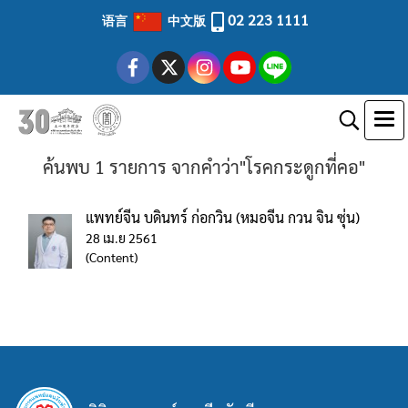
02 223 1111
语言
中文版
ค้นพบ 1 รายการ จากคำว่า"โรคกระดูกที่คอ"
แพทย์จีน บดินทร์ ก่อกวิน (หมอจีน กวน จิน ซุ่น)
28 เม.ย 2561
(Content)