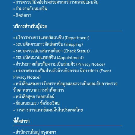
• การตรวจวินิจฉัยโรคด้วยศาสตร์การแพทย์แผนจีน
• ร่วมงานกับหมอจีน
• ติดต่อเรา
บริการสำหรับผู้ป่วย
• บริการทางการแพทย์แผนจีน (Department)
• ระบบติดตามการจัดส่งยาจีน (Shipping)
• ระบบตรวจสอบสถานะใบยา (Check Status)
• ระบบนัดหมายแพทย์จีน (Appointment)
• คำประกาศเกี่ยวกับความเป็นส่วนตัว (Privacy Notice)
• ประกาศความเป็นส่วนตัวด้านกิจกรรม นิทรรศการ (Event
Privacy Notice)
• หนังสือแสดงการรับทราบข้อมูลและความยินยอมรับการตรวจ
รักษาพยาบาล การทำหัตถการ
• หนังสือสุขภาพออนไลน์
• ข้อเสนอแนะ / ข้อร้องเรียน
• วารสารการแพทย์แผนจีนในประเทศไทย
ที่ตั้งสาขา
• สำนักงานใหญ่ กรุงเทพฯ