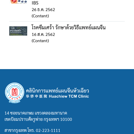
IBS
26 ธ.ค. 2562
(Content)
โรคซึมเศร้า รักษาด้วยวิธีแพทย์แผนจีน
16 ส.ค. 2562
(Content)
14 ซอยนาคเกษม แขวงคลองมหานาค
เขตป้อมปราบศัตรูพ่าย กรุงเทพฯ 10100
สาขากรุงเทพ โทร.
02-223-1111