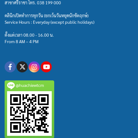
สาขาศรีราชา โทร.
038 199 000
คลินิกเปิดทำการทุกวัน (ยกเว้นวันหยุดนักขัตฤกษ์)
Service Hours : Everyday (except public holidays)
ตั้งแต่เวลา 08.00 - 16.00 น.
From 8 AM – 4 PM
@huachiewtcm