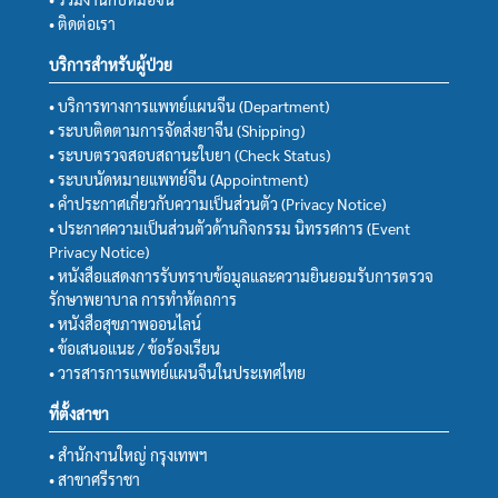
• ติดต่อเรา
บริการสำหรับผู้ป่วย
• บริการทางการแพทย์แผนจีน (Department)
• ระบบติดตามการจัดส่งยาจีน (Shipping)
• ระบบตรวจสอบสถานะใบยา (Check Status)
• ระบบนัดหมายแพทย์จีน (Appointment)
• คำประกาศเกี่ยวกับความเป็นส่วนตัว (Privacy Notice)
• ประกาศความเป็นส่วนตัวด้านกิจกรรม นิทรรศการ (Event
Privacy Notice)
• หนังสือแสดงการรับทราบข้อมูลและความยินยอมรับการตรวจ
รักษาพยาบาล การทำหัตถการ
• หนังสือสุขภาพออนไลน์
• ข้อเสนอแนะ / ข้อร้องเรียน
• วารสารการแพทย์แผนจีนในประเทศไทย
ที่ตั้งสาขา
• สำนักงานใหญ่ กรุงเทพฯ
• สาขาศรีราชา