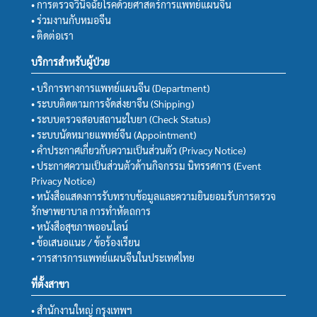
• การตรวจวินิจฉัยโรคด้วยศาสตร์การแพทย์แผนจีน
• ร่วมงานกับหมอจีน
• ติดต่อเรา
บริการสำหรับผู้ป่วย
• บริการทางการแพทย์แผนจีน (Department)
• ระบบติดตามการจัดส่งยาจีน (Shipping)
• ระบบตรวจสอบสถานะใบยา (Check Status)
• ระบบนัดหมายแพทย์จีน (Appointment)
• คำประกาศเกี่ยวกับความเป็นส่วนตัว (Privacy Notice)
• ประกาศความเป็นส่วนตัวด้านกิจกรรม นิทรรศการ (Event
Privacy Notice)
• หนังสือแสดงการรับทราบข้อมูลและความยินยอมรับการตรวจ
รักษาพยาบาล การทำหัตถการ
• หนังสือสุขภาพออนไลน์
• ข้อเสนอแนะ / ข้อร้องเรียน
• วารสารการแพทย์แผนจีนในประเทศไทย
ที่ตั้งสาขา
• สำนักงานใหญ่ กรุงเทพฯ