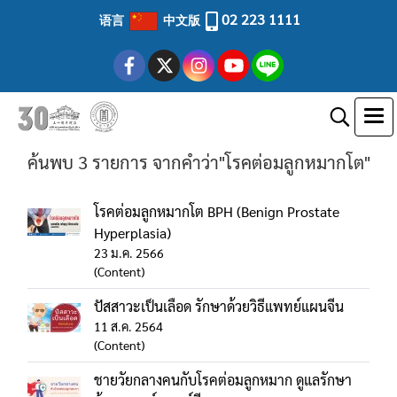
02 223 1111
语言
中文版
ค้นพบ 3 รายการ จากคำว่า"โรคต่อมลูกหมากโต"
โรคต่อมลูกหมากโต BPH (Benign Prostate
Hyperplasia)
23 ม.ค. 2566
(Content)
ปัสสาวะเป็นเลือด รักษาด้วยวิธีแพทย์แผนจีน
11 ส.ค. 2564
(Content)
ชายวัยกลางคนกับโรคต่อมลูกหมาก ดูแลรักษา