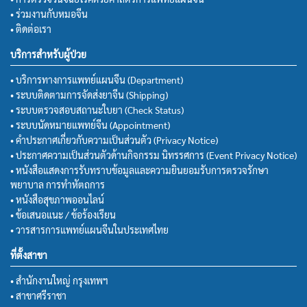
• ร่วมงานกับหมอจีน
• ติดต่อเรา
บริการสำหรับผู้ป่วย
• บริการทางการแพทย์แผนจีน (Department)
• ระบบติดตามการจัดส่งยาจีน (Shipping)
• ระบบตรวจสอบสถานะใบยา (Check Status)
• ระบบนัดหมายแพทย์จีน (Appointment)
• คำประกาศเกี่ยวกับความเป็นส่วนตัว (Privacy Notice)
• ประกาศความเป็นส่วนตัวด้านกิจกรรม นิทรรศการ (Event Privacy Notice)
• หนังสือแสดงการรับทราบข้อมูลและความยินยอมรับการตรวจรักษา
พยาบาล การทำหัตถการ
• หนังสือสุขภาพออนไลน์
• ข้อเสนอแนะ / ข้อร้องเรียน
• วารสารการแพทย์แผนจีนในประเทศไทย
ที่ตั้งสาขา
• สำนักงานใหญ่ กรุงเทพฯ
• สาขาศรีราชา