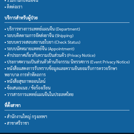
• ติดต่อเรา
บริการสำหรับผู้ป่วย
• บริการทางการแพทย์แผนจีน (Department)
• ระบบติดตามการจัดส่งยาจีน (Shipping)
• ระบบตรวจสอบสถานะใบยา (Check Status)
• ระบบนัดหมายแพทย์จีน (Appointment)
• คำประกาศเกี่ยวกับความเป็นส่วนตัว (Privacy Notice)
• ประกาศความเป็นส่วนตัวด้านกิจกรรม นิทรรศการ (Event Privacy Notice)
• หนังสือแสดงการรับทราบข้อมูลและความยินยอมรับการตรวจรักษา
พยาบาล การทำหัตถการ
• หนังสือสุขภาพออนไลน์
• ข้อเสนอแนะ / ข้อร้องเรียน
• วารสารการแพทย์แผนจีนในประเทศไทย
ที่ตั้งสาขา
• สำนักงานใหญ่ กรุงเทพฯ
• สาขาศรีราชา