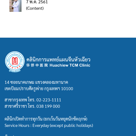
7 พ.ค. 2561
(Content)
14 ซอยนาคเกษม แขวงคลองมหานาค
เขตป้อมปราบศัตรูพ่าย กรุงเทพฯ 10100
สาขากรุงเทพ โทร.
02-223-1111
สาขาศรีราชา โทร.
038 199 000
คลินิกเปิดทำการทุกวัน (ยกเว้นวันหยุดนักขัตฤกษ์)
Service Hours : Everyday (except public holidays)