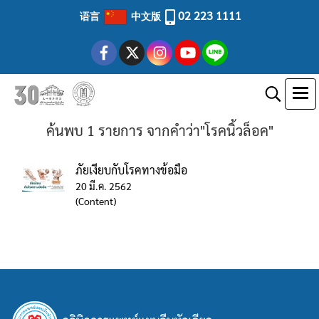
02 223 1111
语言
中文版
ค้นพบ 1 รายการ จากคำว่า"โรคนิ้วล็อค"
ภัยเงียบกับโรคทางข้อมือ
20 มี.ค. 2562
(Content)