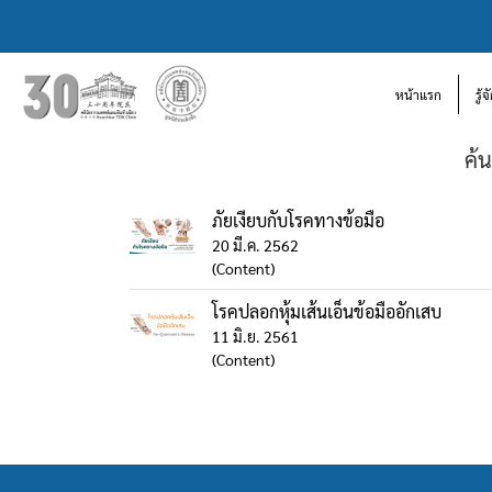
หน้าแรก
รู้
ค้
ภัยเงียบกับโรคทางข้อมือ
20 มี.ค. 2562
(Content)
โรคปลอกหุ้มเส้นเอ็นข้อมืออักเสบ
11 มิ.ย. 2561
(Content)