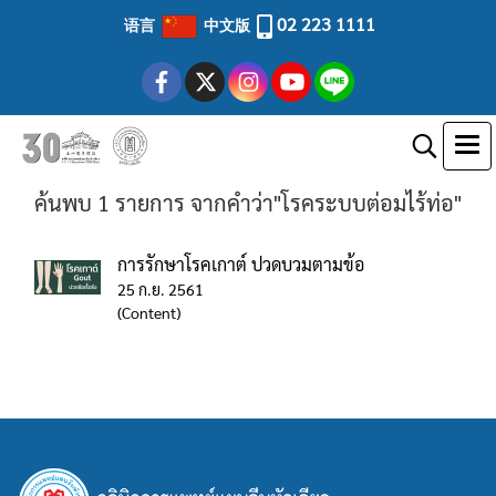
02 223 1111
语言
中文版
ค้นพบ 1 รายการ จากคำว่า"โรคระบบต่อมไร้ท่อ"
การรักษาโรคเกาต์ ปวดบวมตามข้อ
25 ก.ย. 2561
(Content)