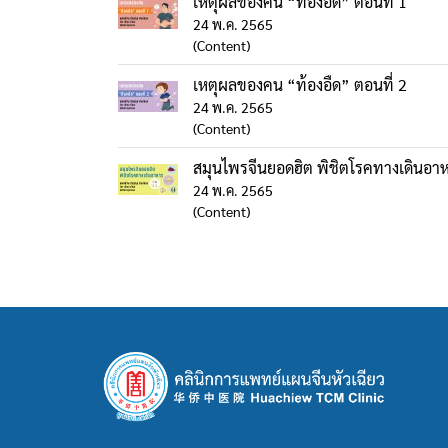
เหตุผลของคน “ท้องอืด” ตอนที่ 1
24 พ.ค. 2565
(Content)
เหตุผลของคน “ท้องอืด” ตอนที่ 2
24 พ.ค. 2565
(Content)
สมุนไพรจีนยอดฮิต พิชิตโรคทางเดินอา
24 พ.ค. 2565
(Content)