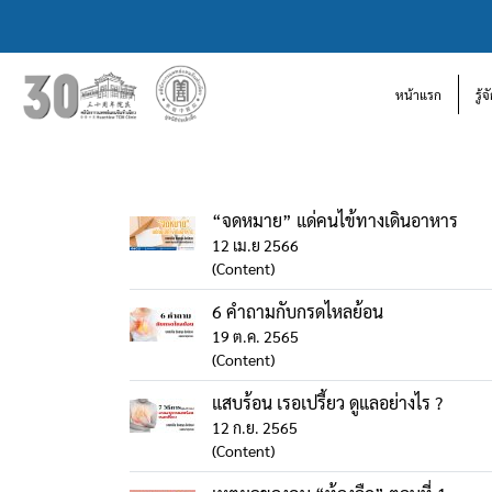
หน้าแรก
รู้
“จดหมาย” แด่คนไข้ทางเดินอาหาร
12 เม.ย 2566
(Content)
6 คำถามกับกรดไหลย้อน
19 ต.ค. 2565
(Content)
แสบร้อน เรอเปรี้ยว ดูแลอย่างไร ?
12 ก.ย. 2565
(Content)