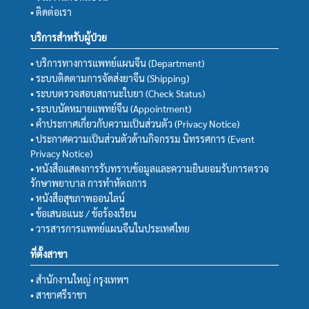
• ติดต่อเรา
บริการสำหรับผู้ป่วย
• บริการทางการแพทย์แผนจีน (Department)
• ระบบติดตามการจัดส่งยาจีน (Shipping)
• ระบบตรวจสอบสถานะใบยา (Check Status)
• ระบบนัดหมายแพทย์จีน (Appointment)
• คำประกาศเกี่ยวกับความเป็นส่วนตัว (Privacy Notice)
• ประกาศความเป็นส่วนตัวด้านกิจกรรม นิทรรศการ (Event
Privacy Notice)
• หนังสือแสดงการรับทราบข้อมูลและความยินยอมรับการตรวจ
รักษาพยาบาล การทำหัตถการ
• หนังสือสุขภาพออนไลน์
• ข้อเสนอแนะ / ข้อร้องเรียน
• วารสารการแพทย์แผนจีนในประเทศไทย
ที่ตั้งสาขา
• สำนักงานใหญ่ กรุงเทพฯ
• สาขาศรีราชา