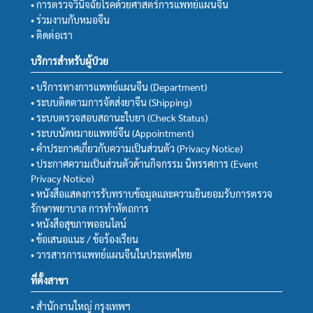
• การตรวจวินิจฉัยโรคด้วยศาสตร์การแพทย์แผนจีน
• ร่วมงานกับหมอจีน
• ติดต่อเรา
บริการสำหรับผู้ป่วย
• บริการทางการแพทย์แผนจีน (Department)
• ระบบติดตามการจัดส่งยาจีน (Shipping)
• ระบบตรวจสอบสถานะใบยา (Check Status)
• ระบบนัดหมายแพทย์จีน (Appointment)
• คำประกาศเกี่ยวกับความเป็นส่วนตัว (Privacy Notice)
• ประกาศความเป็นส่วนตัวด้านกิจกรรม นิทรรศการ (Event
Privacy Notice)
• หนังสือแสดงการรับทราบข้อมูลและความยินยอมรับการตรวจ
รักษาพยาบาล การทำหัตถการ
• หนังสือสุขภาพออนไลน์
• ข้อเสนอแนะ / ข้อร้องเรียน
• วารสารการแพทย์แผนจีนในประเทศไทย
ที่ตั้งสาขา
• สำนักงานใหญ่ กรุงเทพฯ