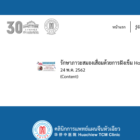
หน้าแรก
รู้
รักษาภาวะสมองเสื่อมด้วยการฝังเข็ม H
24 พ.ค. 2562
(Content)