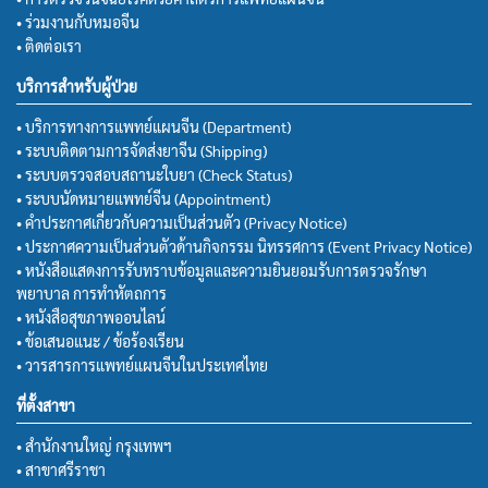
• ร่วมงานกับหมอจีน
• ติดต่อเรา
บริการสำหรับผู้ป่วย
• บริการทางการแพทย์แผนจีน (Department)
• ระบบติดตามการจัดส่งยาจีน (Shipping)
• ระบบตรวจสอบสถานะใบยา (Check Status)
• ระบบนัดหมายแพทย์จีน (Appointment)
• คำประกาศเกี่ยวกับความเป็นส่วนตัว (Privacy Notice)
• ประกาศความเป็นส่วนตัวด้านกิจกรรม นิทรรศการ (Event Privacy Notice)
• หนังสือแสดงการรับทราบข้อมูลและความยินยอมรับการตรวจรักษา
พยาบาล การทำหัตถการ
• หนังสือสุขภาพออนไลน์
• ข้อเสนอแนะ / ข้อร้องเรียน
• วารสารการแพทย์แผนจีนในประเทศไทย
ที่ตั้งสาขา
• สำนักงานใหญ่ กรุงเทพฯ
• สาขาศรีราชา