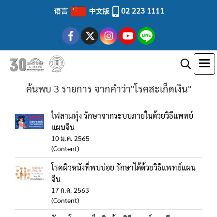
02 223 1111
语言
中文版
ค้นพบ 3 รายการ จากคำว่า"โรคสะเก็ดเงิน"
ไฟลามทุ่ง รักษาจากระบบภายในด้วยวิธีแพทย์
แผนจีน
10 ม.ค. 2565
(Content)
โรคผิวหนังที่พบบ่อย รักษาได้ด้วยวิธีแพทย์แผน
จีน
17 ก.ค. 2563
(Content)