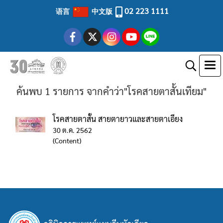
02 223 1111
语言
中文版
ค้นพบ 1 รายการ จากคำว่า"โรคสายตาสั้นเทียม"
โรคสายตาสั้น สายตายาวและสายตาเอียง
30 ต.ค. 2562
(Content)