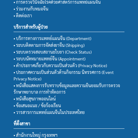
• การตรวจวินิจฉัยโรคด้วยศาสตร์การแพทย์แผนจีน
• ร่วมงานกับหมอจีน
• ติดต่อเรา
บริการสำหรับผู้ป่วย
• บริการทางการแพทย์แผนจีน (Department)
• ระบบติดตามการจัดส่งยาจีน (Shipping)
• ระบบตรวจสอบสถานะใบยา (Check Status)
• ระบบนัดหมายแพทย์จีน (Appointment)
• คำประกาศเกี่ยวกับความเป็นส่วนตัว (Privacy Notice)
• ประกาศความเป็นส่วนตัวด้านกิจกรรม นิทรรศการ (Event
Privacy Notice)
• หนังสือแสดงการรับทราบข้อมูลและความยินยอมรับการตรวจ
รักษาพยาบาล การทำหัตถการ
• หนังสือสุขภาพออนไลน์
• ข้อเสนอแนะ / ข้อร้องเรียน
• วารสารการแพทย์แผนจีนในประเทศไทย
ที่ตั้งสาขา
• สำนักงานใหญ่ กรุงเทพฯ