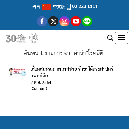
02 223 1111
语言
中文版
ค้นพบ 1 รายการ จากคำว่า"โรคอีดี"
เสื่อมสมรรถภาพเพศชาย รักษาได้ด้วยศาสตร์
แพทย์จีน
2 พ.ย. 2564
(Content)