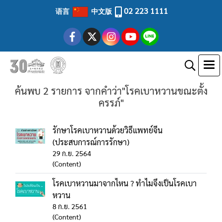
02 223 1111
语言
中文版
ค้นพบ 2 รายการ จากคำว่า"โรคเบาหวานขณะตั้ง
ครรภ์"
รักษาโรคเบาหวานด้วยวิธีแพทย์จีน
(ประสบการณ์การรักษา)
29 ก.ย. 2564
(Content)
โรคเบาหวานมาจากไหน ? ทำไมจึงเป็นโรคเบา
หวาน
8 ก.ย. 2561
(Content)