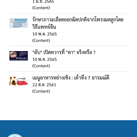
1 มิ.ย. 2565
(Content)
รักษาภาวะเลือดออกผิดปกติจากโพรงมดลูกโดย
วิธีแพทย์จีน
10 พ.ค. 2565
(Content)
"ตับ" เปิดทวารที่ "ตา" จริงหรือ ?
10 พ.ค. 2565
(Content)
เมนูอาหารหย่างเซิง : เต้าทึง 7 อารมณ์ดี
22 ส.ค. 2561
(Content)