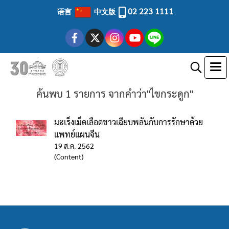
02 223 1111
语言
中文版
ค้นพบ 1 รายการ จากคำว่า"ไขกระดูก"
มะเร็งเม็ดเลือดขาวเฉียบพลันกับการรักษาด้วย
แพทย์แผนจีน
19 ส.ค. 2562
(Content)