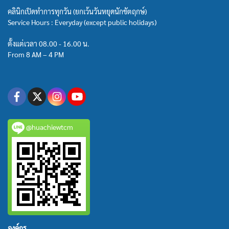
คลินิกเปิดทำการทุกวัน (ยกเว้นวันหยุดนักขัตฤกษ์)
Service Hours : Everyday (except public holidays)
ตั้งแต่เวลา 08.00 - 16.00 น.
From 8 AM – 4 PM
@huachiewtcm
องค์กร