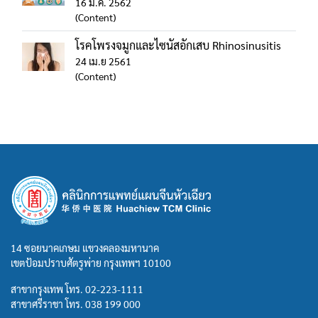
16 ม.ค. 2562
(Content)
โรคโพรงจมูกและไซนัสอักเสบ Rhinosinusitis
24 เม.ย 2561
(Content)
14 ซอยนาคเกษม แขวงคลองมหานาค
เขตป้อมปราบศัตรูพ่าย กรุงเทพฯ 10100
สาขากรุงเทพ โทร.
02-223-1111
สาขาศรีราชา โทร.
038 199 000