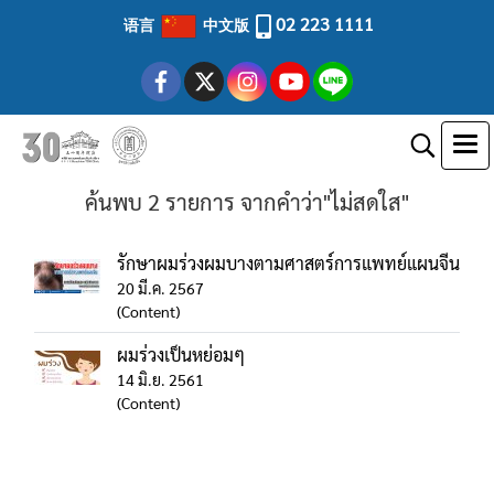
02 223 1111
语言
中文版
ค้นพบ 2 รายการ จากคำว่า"ไม่สดใส"
รักษาผมร่วงผมบางตามศาสตร์การแพทย์แผนจีน
20 มี.ค. 2567
(Content)
ผมร่วงเป็นหย่อมๆ
14 มิ.ย. 2561
(Content)