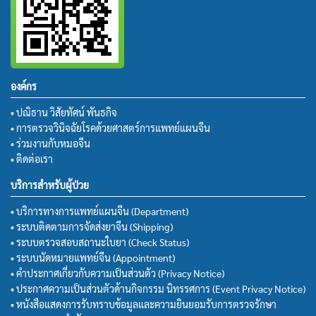
องค์กร
• ปณิธาน วิสัยทัศน์ พันธกิจ
• การตรวจวินิจฉัยโรคด้วยศาสตร์การแพทย์แผนจีน
• ร่วมงานกับหมอจีน
• ติดต่อเรา
บริการสำหรับผู้ป่วย
• บริการทางการแพทย์แผนจีน (Department)
• ระบบติดตามการจัดส่งยาจีน (Shipping)
• ระบบตรวจสอบสถานะใบยา (Check Status)
• ระบบนัดหมายแพทย์จีน (Appointment)
• คำประกาศเกี่ยวกับความเป็นส่วนตัว (Privacy Notice)
• ประกาศความเป็นส่วนตัวด้านกิจกรรม นิทรรศการ (Event Privacy Notice)
• หนังสือแสดงการรับทราบข้อมูลและความยินยอมรับการตรวจรักษา