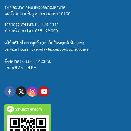
14 ซอยนาคเกษม แขวงคลองมหานาค
เขตป้อมปราบศัตรูพ่าย กรุงเทพฯ 10100
สาขากรุงเทพ โทร.
02-223-1111
สาขาศรีราชา โทร.
038 199 000
คลินิกเปิดทำการทุกวัน (ยกเว้นวันหยุดนักขัตฤกษ์)
Service Hours : Everyday (except public holidays)
ตั้งแต่เวลา 08.00 - 16.00 น.
From 8 AM – 4 PM
@huachiewtcm