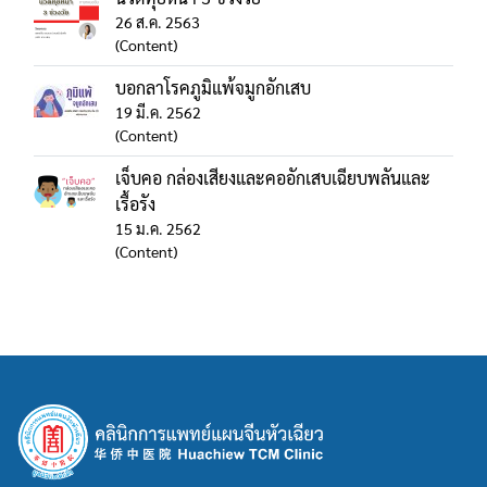
26 ส.ค. 2563
(Content)
บอกลาโรคภูมิแพ้จมูกอักเสบ
19 มี.ค. 2562
(Content)
เจ็บคอ กล่องเสียงและคออักเสบเฉียบพลันและ
เรื้อรัง
15 ม.ค. 2562
(Content)