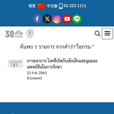
02 223 1111
语言
中文版
ค้นพบ 1 รายการ จากคำว่า"ไอกรน "
ภาวะอาการ โรคที่เกิดกับเด็กเล็กและมุมมอง
แพทย์จีนในการรักษา
21 ก.ค. 2563
(Content)